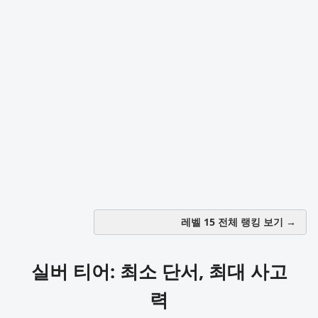
레벨 15 전체 랭킹 보기 →
실버 티어: 최소 단서, 최대 사고
력