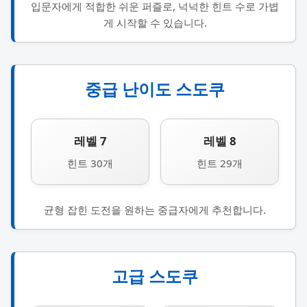
입문자에게 적합한 쉬운 퍼즐로, 넉넉한 힌트 수로 가볍
게 시작할 수 있습니다.
중급 난이도 스도쿠
레벨 7
레벨 8
힌트 30개
힌트 29개
균형 잡힌 도전을 원하는 중급자에게 추천합니다.
고급 스도쿠