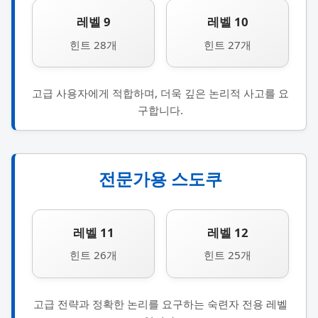
레벨 9
레벨 10
힌트 28개
힌트 27개
고급 사용자에게 적합하며, 더욱 깊은 논리적 사고를 요
구합니다.
전문가용 스도쿠
레벨 11
레벨 12
힌트 26개
힌트 25개
고급 전략과 정확한 논리를 요구하는 숙련자 전용 레벨