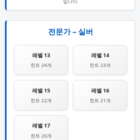
입니다.
전문가 – 실버
레벨 13
레벨 14
힌트 24개
힌트 23개
레벨 15
레벨 16
힌트 22개
힌트 21개
레벨 17
힌트 20개