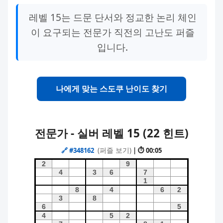
레벨 15는 드문 단서와 정교한 논리 체인
이 요구되는 전문가 직전의 고난도 퍼즐
입니다.
나에게 맞는 스도쿠 난이도 찾기
전문가 - 실버 레벨 15 (22 힌트)
(퍼즐 보기)
🔗
#348162
| ⏱ 00:05