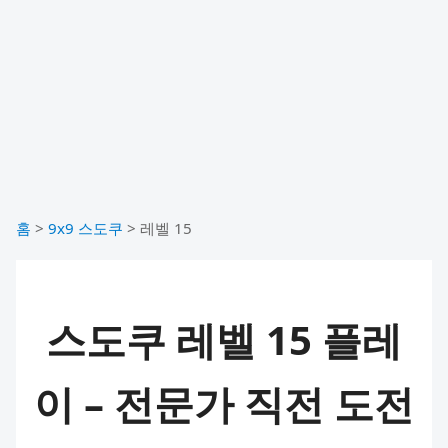
홈
>
9x9 스도쿠
>
레벨 15
스도쿠 레벨 15 플레
이 – 전문가 직전 도전