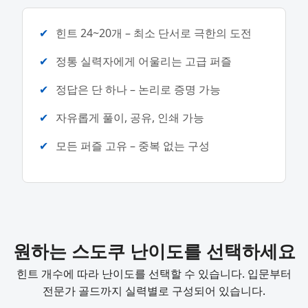
힌트 24~20개 – 최소 단서로 극한의 도전
정통 실력자에게 어울리는 고급 퍼즐
정답은 단 하나 – 논리로 증명 가능
자유롭게 풀이, 공유, 인쇄 가능
모든 퍼즐 고유 – 중복 없는 구성
원하는 스도쿠 난이도를 선택하세요
힌트 개수에 따라 난이도를 선택할 수 있습니다. 입문부터
전문가 골드까지 실력별로 구성되어 있습니다.