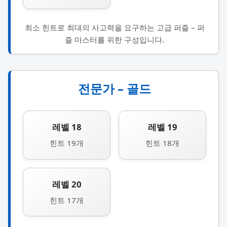
최소 힌트로 최대의 사고력을 요구하는 고급 퍼즐 – 퍼
즐 마스터를 위한 구성입니다.
전문가 – 골드
레벨 18
레벨 19
힌트 19개
힌트 18개
레벨 20
힌트 17개