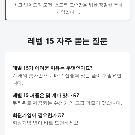
최고 난이도의 도전. 스도쿠 고수만을 위한 정밀한 두뇌
게임입니다.
레벨 15 자주 묻는 질문
레벨 15가 어려운 이유는 무엇인가요?
22개의 숫자만으로 매우 집중력 있는 풀이가 필요합
니다.
레벨 15 퍼즐은 몇 개나 있나요?
무작위로 제공되는 수천 개의 고급 퍼즐이 있습니다.
회원가입이 필요한가요?
회원가입 없이 바로 도전하세요.